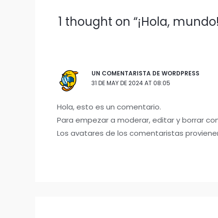
1 thought on “¡Hola, mundo!
UN COMENTARISTA DE WORDPRESS
31 DE MAY DE 2024 AT 08:05
Hola, esto es un comentario.
Para empezar a moderar, editar y borrar come
Los avatares de los comentaristas provien