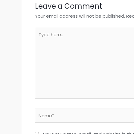
Leave a Comment
Your email address will not be published.
Req
Type
here..
Name*