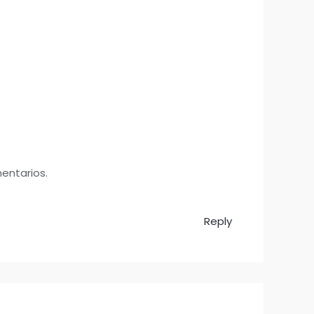
mentarios.
Reply